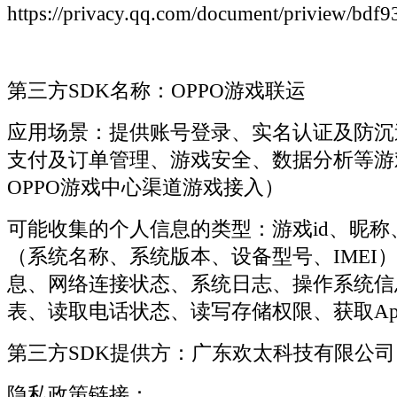
https://privacy.qq.com/document/priview/bd
第三方SDK名称：OPPO游戏联运
应用场景：提供账号登录、实名认证及防沉
支付及订单管理、游戏安全、数据分析等游
OPPO游戏中心渠道游戏接入）
可能收集的个人信息的类型：游戏id、昵称
（系统名称、系统版本、设备型号、IMEI
息、网络连接状态、系统日志、操作系统信
表、读取电话状态、读写存储权限、获取Ap
第三方SDK提供方：广东欢太科技有限公司
隐私政策链接：