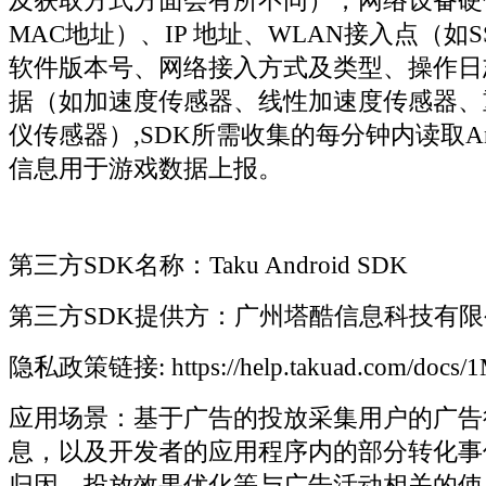
及获取方式方面会有所不同），网络设备硬件
MAC地址）、IP 地址、WLAN接入点（如SS
软件版本号、网络接入方式及类型、操作日
据（如加速度传感器、线性加速度传感器、
仪传感器）,SDK所需收集的每分钟内读取Andr
信息用于游戏数据上报。
第三方SDK名称：Taku Android SDK
第三方SDK提供方：广州塔酷信息科技有限
隐私政策链接: https://help.takuad.com/docs/
应用场景：基于广告的投放采集用户的广告
息，以及开发者的应用程序内的部分转化事
归因、投放效果优化等与广告活动相关的使