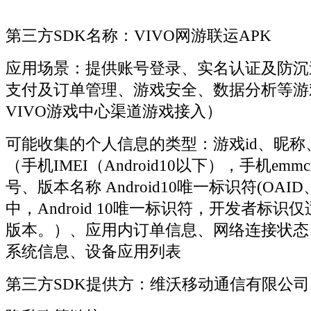
第三方SDK名称：VIVO网游联运APK
应用场景：提供账号登录、实名认证及防沉
支付及订单管理、游戏安全、数据分析等游
VIVO游戏中心渠道游戏接入）
可能收集的个人信息的类型：游戏id、昵称
（手机IMEI（Android10以下），手机emmci
号、版本名称 Android10唯一标识符(OAID、v
中，Android 10唯一标识符，开发者标识
版本。）、应用内订单信息、网络连接状态
系统信息、设备应用列表
第三方SDK提供方：维沃移动通信有限公司