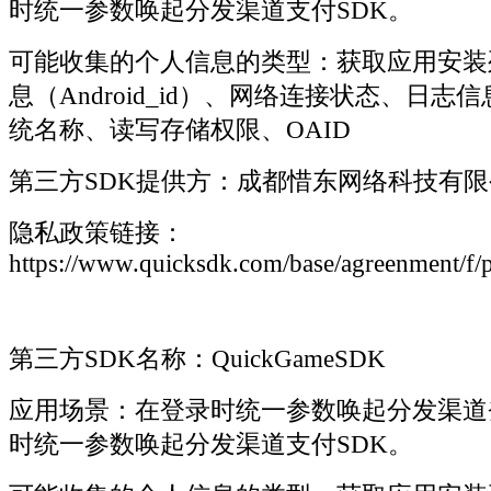
时统一参数唤起分发渠道支付SDK。
可能收集的个人信息的类型：获取应用安装
息（Android_id）、网络连接状态、日
统名称、读写存储权限、OAID
第三方SDK提供方：成都惜东网络科技有限
隐私政策链接：
https://www.quicksdk.com/base/agreenment/f/p
第三方SDK名称：QuickGameSDK
应用场景：在登录时统一参数唤起分发渠道
时统一参数唤起分发渠道支付SDK。