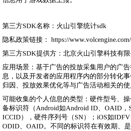
第三方SDK名称：火山引擎统计sdk
隐私政策链接： https://www.volcengine.com/d
第三方SDK提供方：北京火山引擎科技有限
应用场景：基于广告的投放采集用户的广告
息，以及开发者的应用程序内的部分转化事
归因、投放效果优化等与广告活动相关的使
可能收集的个人信息的类型：硬件型号、操
备标识符（Android如Android ID、OAI
ICCID），硬件序列号（SN）；iOS如IDF
ODID、OAID。不同的标识符在有效期、