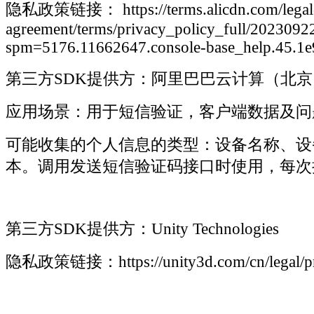
隐私政策链接： https://terms.alicdn.com/legal
agreement/terms/privacy_policy_full/20230
spm=5176.11662647.console-base_help.45.
第三方SDK提供方：阿里巴巴云计算（北
应用场景：用于短信验证，客户端数据及问
可能收集的个人信息的类型：设备名称、设
本。调用发送短信验证码接口时使用，每次
第三方SDK提供方：Unity Technologies
隐私政策链接：https://unity3d.com/cn/legal/pri