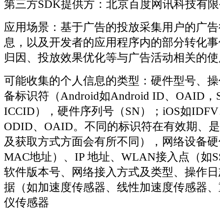
第三方SDK提供方：北京百度网讯科技有限
应用场景：基于广告的投放采集用户的广告
息，以及开发者的应用程序内的部分转化事
归因、投放效果优化等与广告活动相关的使
可能收集的个人信息的类型：硬件型号、操
备标识符（Android如Android ID、OAI
ICCID），硬件序列号（SN）；iOS如IDF
ODID、OAID。不同的标识符在有效期、
及获取方式方面会有所不同），网络设备硬
MAC地址）、IP 地址、WLAN接入点（如SS
软件版本号、网络接入方式及类型、操作日
据（如加速度传感器、线性加速度传感器、
仪传感器