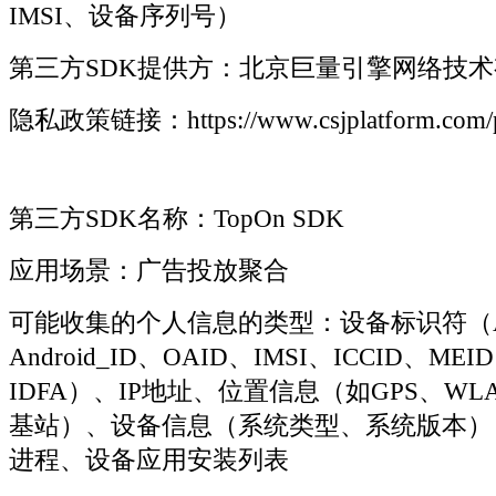
IMSI、设备序列号）
第三方SDK提供方：北京巨量引擎网络技
隐私政策链接：https://www.csjplatform.com/pr
第三方SDK名称：TopOn SDK
应用场景：广告投放聚合
可能收集的个人信息的类型：设备标识符（Andr
Android_ID、OAID、IMSI、ICCID、MEI
IDFA）、IP地址、位置信息（如GPS、W
基站）、设备信息（系统类型、系统版本）
进程、设备应用安装列表