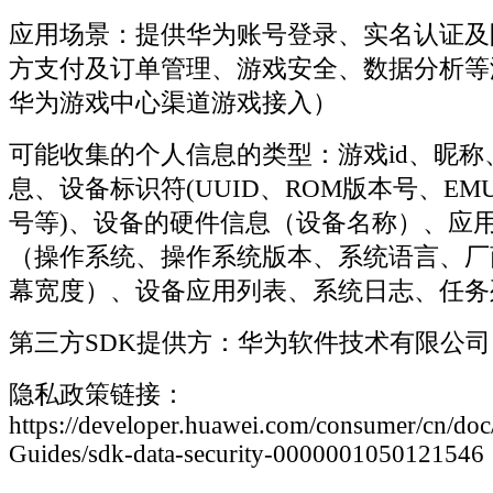
应用场景：提供华为账号登录、实名认证及
方支付及订单管理、游戏安全、数据分析等
华为游戏中心渠道游戏接入）
可能收集的个人信息的类型：游戏id、昵称
息、设备标识符(UUID、ROM版本号、EM
号等)、设备的硬件信息（设备名称）、应
（操作系统、操作系统版本、系统语言、厂
幕宽度）、设备应用列表、系统日志、任务
第三方SDK提供方：华为软件技术有限公司
隐私政策链接：
https://developer.huawei.com/consumer/cn/d
Guides/sdk-data-security-0000001050121546