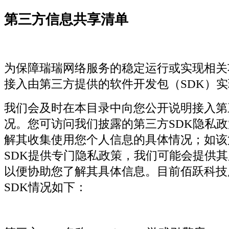
第三方信息共享清单
为保障瑞瑞网络服务的稳定运行或实现相关
接入由第三方提供的软件开发包（SDK）
我们会及时在本目录中向您公开说明接入第
况。您可访问我们披露的第三方SDK隐私
解其收集使用您个人信息的具体情况；如该
SDK提供专门隐私政策，我们可能会提供
以便协助您了解其具体信息。目前佰跃科技
SDK情况如下：