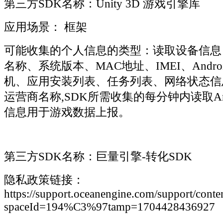
第三方SDK名称：Unity 3D 游戏引擎库
应用场景： 框架
可能收集的个人信息的类型：读取设备信息
名称、系统版本、MAC地址、IMEI、Andro
机、应用安装列表、任务列表、网络状态信
运营商名称,SDK所需收集的每分钟内读取Andr
信息用于游戏数据上报。
第三方SDK名称：巨量引擎-转化SDK
隐私政策链接：
https://support.oceanengine.com/support/cont
spaceId=194%C3%97tamp=1704428436927