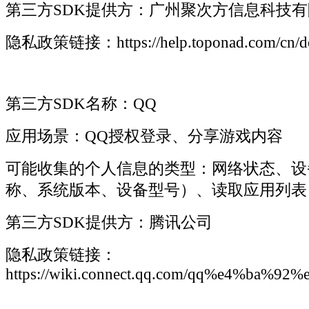
第三方SDK提供方：广州聚次方信息科技
隐私政策链接：https://help.toponad.com/cn/d
第三方SDK名称：QQ
应用场景：QQ授权登录、分享游戏内容
可能收集的个人信息的类型：网络状态、设
称、系统版本、设备型号）、读取应用列表
第三方SDK提供方：腾讯公司
隐私政策链接：
https://wiki.connect.qq.com/qq%e4%b