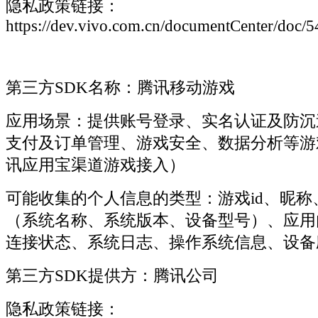
隐私政策链接：
https://dev.vivo.com.cn/documentCenter/doc/5
第三方SDK名称：腾讯移动游戏
应用场景：提供账号登录、实名认证及防沉
支付及订单管理、游戏安全、数据分析等游
讯应用宝渠道游戏接入）
可能收集的个人信息的类型：游戏id、昵称
（系统名称、系统版本、设备型号）、应用
连接状态、系统日志、操作系统信息、设备
第三方SDK提供方：腾讯公司
隐私政策链接：