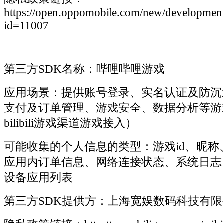
https://open.oppomobile.com/new/developmen
id=11007
第三方SDK名称：哔哩哔哩游戏
应用场景：提供账号登录、实名认证及防沉
支付及订单管理、游戏安全、数据分析等游
bilibili游戏渠道游戏接入）
可能收集的个人信息的类型：游戏id、昵称
应用内订单信息、网络连接状态、系统日志
设备应用列表
第三方SDK提供方：上海宽娱数码科技有限