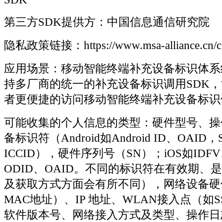
第三方SDK提供方：中国信息通信研究院
隐私政策链接：https://www.msa-alliance.cn/col
应用场景：移动智能终端补充设备标识体系
持多厂商的统一的补充设备标识调用SDK
者更便捷的访问移动智能终端补充设备标识
可能收集的个人信息的类型：硬件型号、操
备标识符（Android如Android ID、OAI
ICCID），硬件序列号（SN）；iOS如IDF
ODID、OAID。不同的标识符在有效期、
及获取方式方面会有所不同），网络设备硬
MAC地址）、IP 地址、WLAN接入点（如SS
软件版本号、网络接入方式及类型、操作日