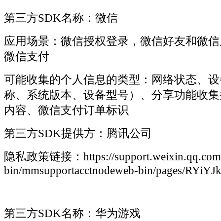
第三方SDK名称：微信
应用场景：微信授权登录，微信好友和微信
微信支付
可能收集的个人信息的类型：网络状态、设
称、系统版本、设备型号）、分享功能收集
内容、微信支付订单标识
第三方SDK提供方：腾讯公司
隐私政策链接：https://support.weixin.qq.com/
bin/mmsupportacctnodeweb-bin/pages/RYiY
第三方SDK名称：华为游戏