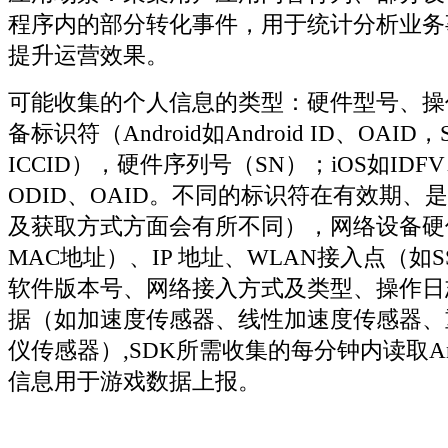
程序内的部分转化事件，用于统计分析业务
提升运营效果。
可能收集的个人信息的类型：硬件型号、操
备标识符（Android如Android ID、OAI
ICCID），硬件序列号（SN）；iOS如IDF
ODID、OAID。不同的标识符在有效期、
及获取方式方面会有所不同），网络设备硬
MAC地址）、IP 地址、WLAN接入点（如SS
软件版本号、网络接入方式及类型、操作日
据（如加速度传感器、线性加速度传感器、
仪传感器）,SDK所需收集的每分钟内读取Andr
信息用于游戏数据上报。