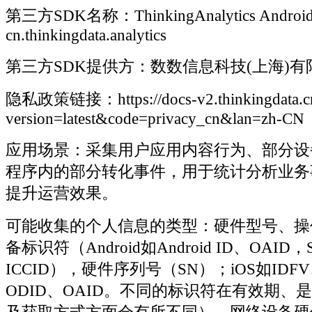
第三方SDK名称：ThinkingAnalytics Androi
cn.thinkingdata.analytics
第三方SDK提供方：数数信息科技(上海)有
隐私政策链接：https://docs-v2.thinkingdata.c
version=latest&code=privacy_cn&lan=zh-CN
应用场景：采集用户应用内容行为、部分设
程序内的部分转化事件，用于统计分析业务
提升运营效果。
可能收集的个人信息的类型：硬件型号、操
备标识符（Android如Android ID、OAI
ICCID），硬件序列号（SN）；iOS如IDF
ODID、OAID。不同的标识符在有效期、