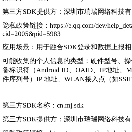
第三方SDK提供方：深圳市瑞瑞网络科技
隐私政策链接：https://e.qq.com/dev/help_detai
cid=2005&pid=5983
应用场景：用于融合SDK登录和数据上报相
可能收集的个人信息的类型：硬件型号、操
备标识符（Android ID、OAID、IP地址
件序列号）IP 地址、WLAN接入点（如SSID
第三方SDK名称：cn.mj.sdk
第三方SDK提供方：深圳市瑞瑞网络科技