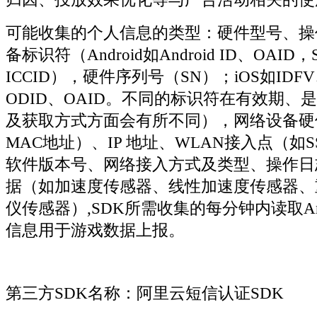
可能收集的个人信息的类型：硬件型号、操
备标识符（Android如Android ID、OAI
ICCID），硬件序列号（SN）；iOS如IDF
ODID、OAID。不同的标识符在有效期、
及获取方式方面会有所不同），网络设备硬
MAC地址）、IP 地址、WLAN接入点（如SS
软件版本号、网络接入方式及类型、操作日
据（如加速度传感器、线性加速度传感器、
仪传感器）,SDK所需收集的每分钟内读取Andr
信息用于游戏数据上报。
第三方SDK名称：阿里云短信认证SDK