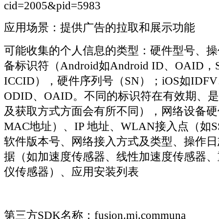
cid=2005&pid=5983
应用场景：提供广告的拉取和展示功能
可能收集的个人信息的类型：硬件型号、操
备标识符（Android如Android ID、OAI
ICCID），硬件序列号（SN）；iOS如IDF
ODID、OAID。不同的标识符在有效期、
及获取方式方面会有所不同），网络设备硬件
MAC地址）、IP 地址、WLAN接入点（如SS
软件版本号、网络接入方式及类型、操作日
据（如加速度传感器、线性加速度传感器、
仪传感器）、应用安装列表
第三方SDK名称：fusion.mj.communa