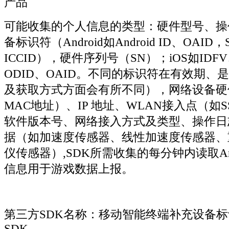
产品
可能收集的个人信息的类型：硬件型号、操
备标识符（Android如Android ID、OAI
ICCID），硬件序列号（SN）；iOS如IDF
ODID、OAID。不同的标识符在有效期、
及获取方式方面会有所不同），网络设备硬
MAC地址）、IP 地址、WLAN接入点（如SS
软件版本号、网络接入方式及类型、操作日
据（如加速度传感器、线性加速度传感器、
仪传感器）,SDK所需收集的每分钟内读取Andr
信息用于游戏数据上报。
第三方SDK名称：移动智能终端补充设备标
SDK