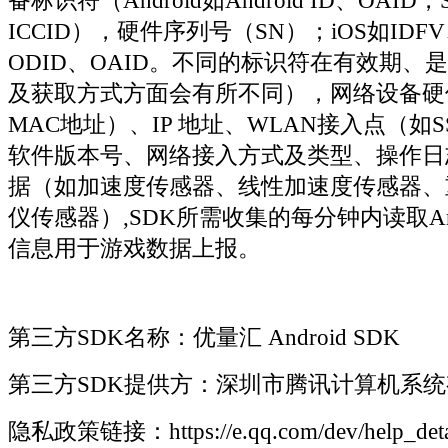
备标识符（Android如Android ID、OAI
ICCID），硬件序列号（SN）；iOS如IDF
ODID、OAID。不同的标识符在有效期、
及获取方式方面会有所不同），网络设备硬
MAC地址）、IP 地址、WLAN接入点（如SS
软件版本号、网络接入方式及类型、操作日
据（如加速度传感器、线性加速度传感器、
仪传感器）,SDK所需收集的每分钟内读取Andr
信息用于游戏数据上报。
第三方SDK名称：优量汇 Android SDK
第三方SDK提供方：深圳市腾讯计算机系
隐私政策链接：https://e.qq.com/dev/help_detai