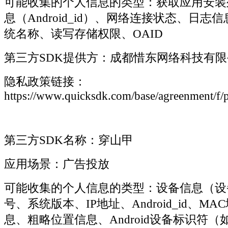
可能收集的个人信息的类型：获取应用安装
息（Android_id）、网络连接状态、日
统名称、读写存储权限、OAID
第三方SDK提供方：成都惜东网络科技有限
隐私政策链接：
https://www.quicksdk.com/base/agreenment/f/p
第三方SDK名称：穿山甲
应用场景：广告投放
可能收集的个人信息的类型：设备信息（设
号、系统版本、IP地址、Android_id、M
息、粗略位置信息、Android设备标识符（如I