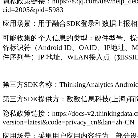
隐私政策链接：https://e.qq.com/dev/help_detai
cid=2005&pid=5983
应用场景：用于融合SDK登录和数据上报相
可能收集的个人信息的类型：硬件型号、操
备标识符（Android ID、OAID、IP地址
件序列号）IP 地址、WLAN接入点（如SSID
第三方SDK名称：ThinkingAnalytics Androi
第三方SDK提供方：数数信息科技(上海)有
隐私政策链接：https://docs-v2.thinkingdata.c
version=latest&code=privacy_cn&lan=zh-CN
应用场景：采集用户应用内容行为、部分设