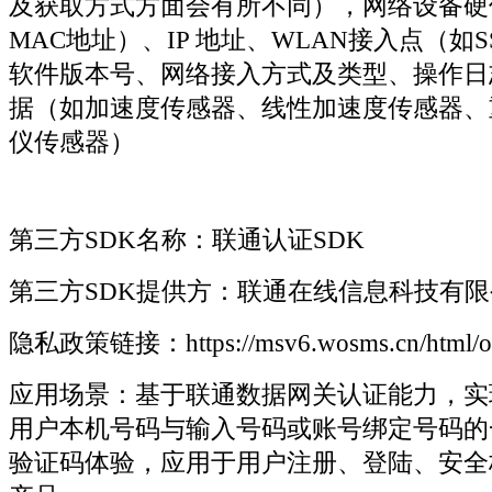
及获取方式方面会有所不同），网络设备硬
MAC地址）、IP 地址、WLAN接入点（如SS
软件版本号、网络接入方式及类型、操作日
据（如加速度传感器、线性加速度传感器、
仪传感器）
第三方SDK名称：联通认证SDK
第三方SDK提供方：联通在线信息科技有限
隐私政策链接：https://msv6.wosms.cn/html/oaut
应用场景：基于联通数据网关认证能力，实
用户本机号码与输入号码或账号绑定号码的
验证码体验，应用于用户注册、登陆、安全