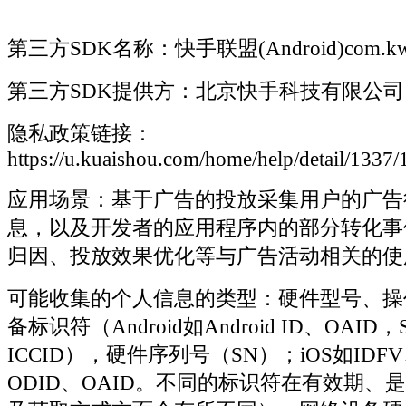
第三方SDK名称：快手联盟(Android)com.kwa
第三方SDK提供方：北京快手科技有限公司
隐私政策链接：
https://u.kuaishou.com/home/help/detail/1337
应用场景：基于广告的投放采集用户的广告
息，以及开发者的应用程序内的部分转化事
归因、投放效果优化等与广告活动相关的使
可能收集的个人信息的类型：硬件型号、操
备标识符（Android如Android ID、OAI
ICCID），硬件序列号（SN）；iOS如IDF
ODID、OAID。不同的标识符在有效期、