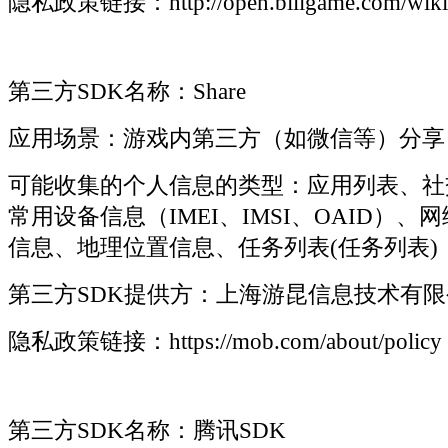
隐私政策链接：http://open.biligame.com/wiki
第三方SDK名称：Share
应用场景：游戏内第三方（如微信等）分享
可能收集的个人信息的类型：应用列表、社交平
常用设备信息（IMEI、IMSI、OAID）
信息、地理位置信息、任务列表(任务列表)
第三方SDK提供方：上海游昆信息技术有限
隐私政策链接：https://mob.com/about/policy
第三方SDK名称：腾讯SDK