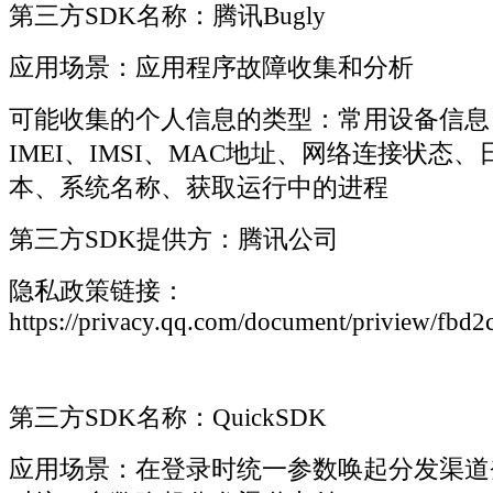
第三方SDK名称：腾讯Bugly
应用场景：应用程序故障收集和分析
可能收集的个人信息的类型：常用设备信息（An
IMEI、IMSI、MAC地址、网络连接状态
本、系统名称、获取运行中的进程
第三方SDK提供方：腾讯公司
隐私政策链接：
https://privacy.qq.com/document/priview/f
第三方SDK名称：QuickSDK
应用场景：在登录时统一参数唤起分发渠道