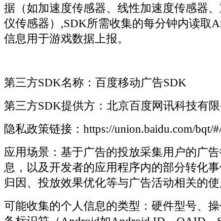
据（如加速度传感器、线性加速度传感器、
仪传感器）,SDK所需收集的每分钟内读取Andr
信息用于游戏数据上报。
第三方SDK名称：百度移动广告SDK
第三方SDK提供方：北京百度网讯科技有限
隐私政策链接：https://union.baidu.com/bqt/#/le
应用场景：基于广告的投放采集用户的广告
息，以及开发者的应用程序内的部分转化事
归因、投放效果优化等与广告活动相关的使
可能收集的个人信息的类型：硬件型号、操